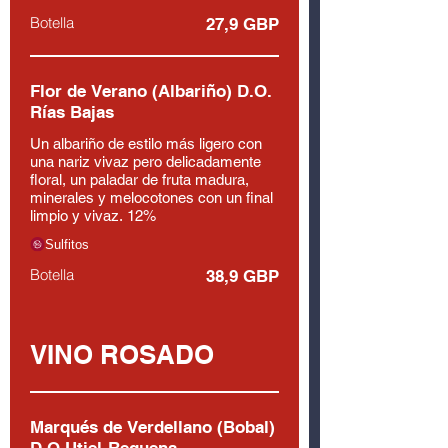
Botella
27,9 GBP
Flor de Verano (Albariño) D.O.
Rías Bajas
Un albariño de estilo más ligero con
una nariz vivaz pero delicadamente
floral, un paladar de fruta madura,
minerales y melocotones con un final
limpio y vivaz. 12%
Sulfitos
Botella
38,9 GBP
VINO ROSADO
Marqués de Verdellano (Bobal)