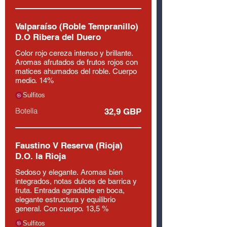
Valparaíso (Roble Tempranillo)
D.O Ribera del Duero
Color rojo cereza intenso y brillante.
Aromas afrutados de frutos rojos con
matices ahumados del roble. Cuerpo
medio. 14%
Sulfitos
Botella
32,9 GBP
Faustino V Reserva (Rioja)
D.O. la Rioja
Sedoso y elegante. Aromas bien
integrados, notas dulces de barrica y
fruta. Entrada agradable en boca,
elegante estructura y equilibrio
general. Con cuerpo. 13,5 %
Sulfitos