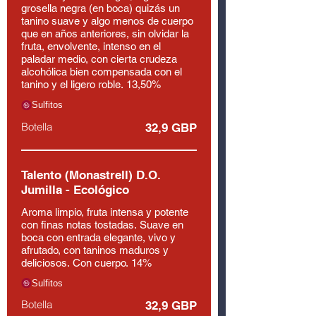
grosella negra (en boca) quizás un
tanino suave y algo menos de cuerpo
que en años anteriores, sin olvidar la
fruta, envolvente, intenso en el
paladar medio, con cierta crudeza
alcohólica bien compensada con el
tanino y el ligero roble. 13,50%
Sulfitos
Botella
32,9 GBP
Talento (Monastrell) D.O.
Jumilla - Ecológico
Aroma limpio, fruta intensa y potente
con finas notas tostadas. Suave en
boca con entrada elegante, vivo y
afrutado, con taninos maduros y
deliciosos. Con cuerpo. 14%
Sulfitos
Botella
32,9 GBP