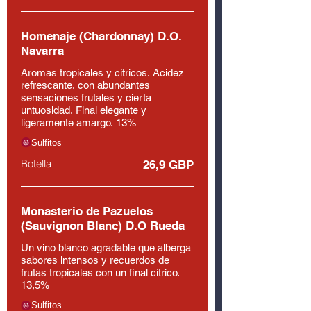
Homenaje (Chardonnay) D.O.
Navarra
Aromas tropicales y cítricos. Acidez
refrescante, con abundantes
sensaciones frutales y cierta
untuosidad. Final elegante y
ligeramente amargo. 13%
Sulfitos
Botella
26,9 GBP
Monasterio de Pazuelos
(Sauvignon Blanc) D.O Rueda
Un vino blanco agradable que alberga
sabores intensos y recuerdos de
frutas tropicales con un final cítrico.
13,5%
Sulfitos